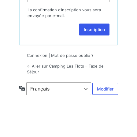
La confirmation d’inscription vous sera
envoyée par e-mail.
Connexion
|
Mot de passe oublié ?
← Aller sur Camping Les Flots – Taxe de
Séjour
Langue